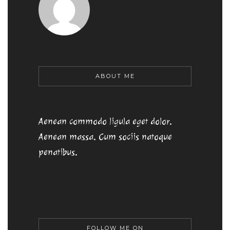
ABOUT ME
Aenean commodo ligula eget dolor.
Aenean massa. Cum sociis natoque
penatibus.
FOLLOW ME ON